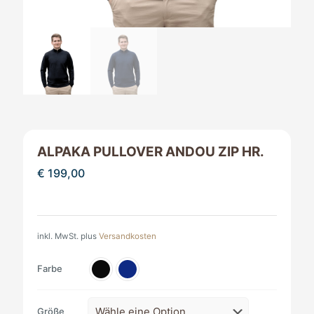
ALPAKA PULLOVER ANDOU ZIP HR.
€
199,00
inkl. MwSt.
plus
Versandkosten
Farbe
Größe