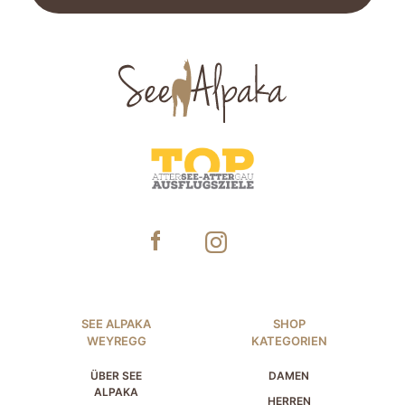
SEE ALPAKA
SHOP
WEYREGG
KATEGORIEN
ÜBER SEE
DAMEN
ALPAKA
HERREN