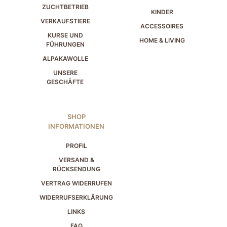
ZUCHTBETRIEB
KINDER
VERKAUFSTIERE
ACCESSOIRES
KURSE UND
HOME & LIVING
FÜHRUNGEN
ALPAKAWOLLE
UNSERE
GESCHÄFTE
SHOP
INFORMATIONEN
PROFIL
VERSAND &
RÜCKSENDUNG
VERTRAG WIDERRUFEN
WIDERRUFSERKLÄRUNG
LINKS
FAQ