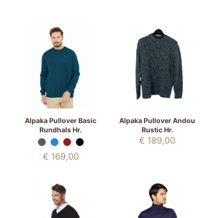
Alpaka Pullover Basic
Alpaka Pullover Andou
Rundhals Hr.
Rustic Hr.
€
189,00
€
169,00