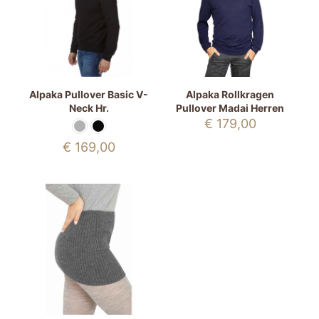
Alpaka Pullover Basic V-
Alpaka Rollkragen
Neck Hr.
Pullover Madai Herren
€
179,00
€
169,00