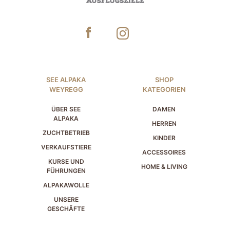
SEE ALPAKA
SHOP
WEYREGG
KATEGORIEN
ÜBER SEE
DAMEN
ALPAKA
HERREN
ZUCHTBETRIEB
KINDER
VERKAUFSTIERE
ACCESSOIRES
KURSE UND
HOME & LIVING
FÜHRUNGEN
ALPAKAWOLLE
UNSERE
GESCHÄFTE