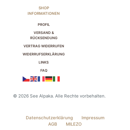
SHOP
INFORMATIONEN
PROFIL
VERSAND &
RÜCKSENDUNG
VERTRAG WIDERRUFEN
WIDERRUFSERKLÄRUNG
LINKS
FAQ
© 2026 See Alpaka. Alle Rechte vorbehalten.
Datenschutzerklärung
Impressum
AGB
MILEZO