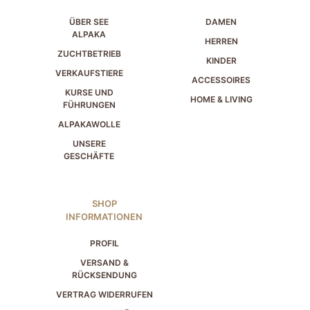
ÜBER SEE
DAMEN
ALPAKA
HERREN
ZUCHTBETRIEB
KINDER
VERKAUFSTIERE
ACCESSOIRES
KURSE UND
HOME & LIVING
FÜHRUNGEN
ALPAKAWOLLE
UNSERE
GESCHÄFTE
SHOP
INFORMATIONEN
PROFIL
VERSAND &
RÜCKSENDUNG
VERTRAG WIDERRUFEN