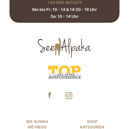
+43 650 3673371‬
Mo bis Fr: 10 - 14 & 14:30 - 18 Uhr
Sa: 10 - 14 Uhr​
SEE ALPAKA
SHOP
WEYREGG
KATEGORIEN