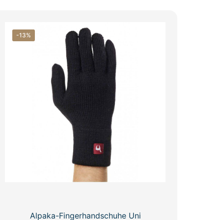
-13%
Alpaka-Fingerhandschuhe Uni