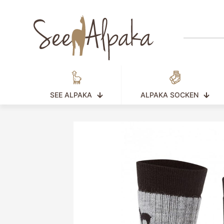
SEE ALPAKA
ALPAKA SOCKEN