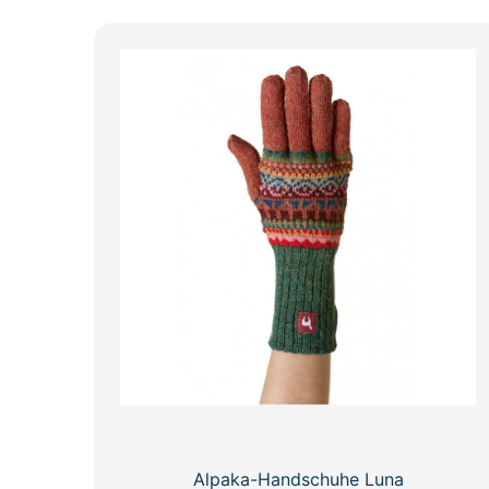
Alpaka-Handschuhe Luna