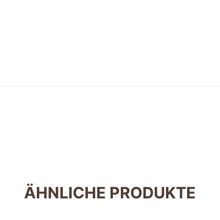
ÄHNLICHE PRODUKTE