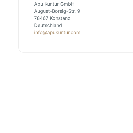
Apu Kuntur GmbH
August-Borsig-Str. 9
78467 Konstanz
Deutschland
info@apukuntur.com