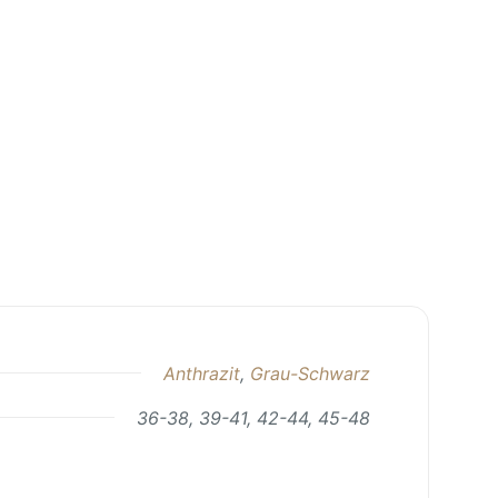
Anthrazit
,
Grau-Schwarz
36-38, 39-41, 42-44, 45-48