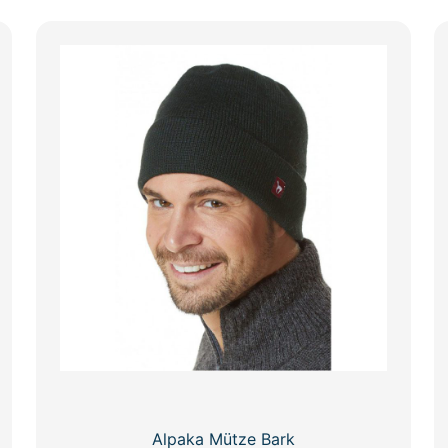
Alpaka Mütze Bark