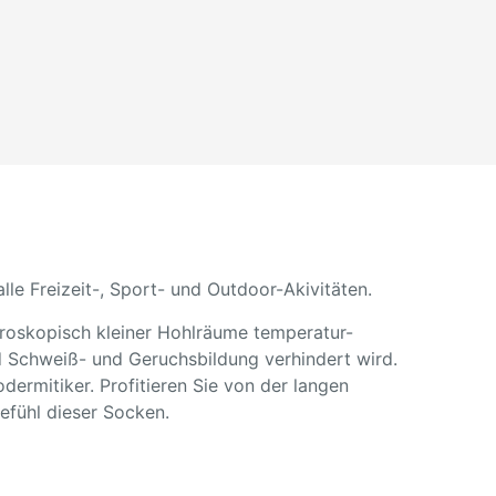
le Freizeit-, Sport- und Outdoor-Akivitäten.
kroskopisch kleiner Hohlräume temperatur-
nd Schweiß- und Geruchsbildung verhindert wird.
dermitiker. Profitieren Sie von der langen
efühl dieser Socken.