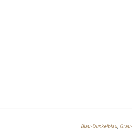
Blau-Dunkelblau
,
Grau