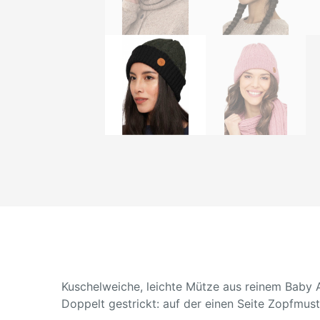
Kuschelweiche, leichte Mütze aus reinem Baby 
Doppelt gestrickt: auf der einen Seite Zopfmuste