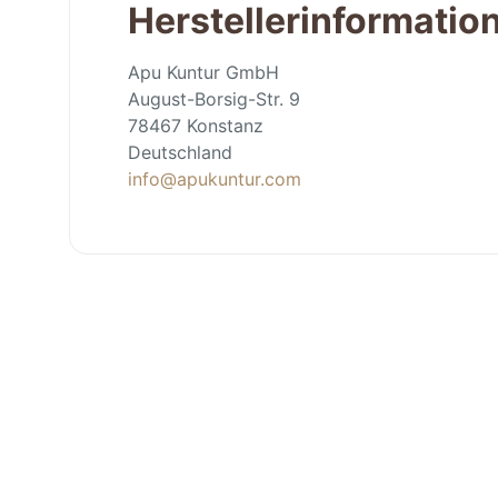
Herstellerinformatio
Apu Kuntur GmbH
August-Borsig-Str. 9
78467 Konstanz
Deutschland
info@apukuntur.com