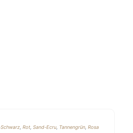
-Schwarz
,
Rot
,
Sand-Ecru
,
Tannengrün
,
Rosa