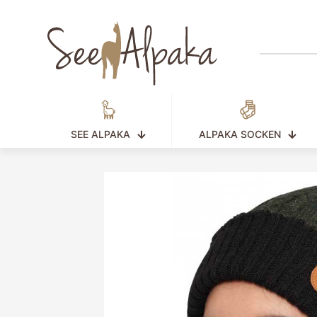
SEE ALPAKA
ALPAKA SOCKEN