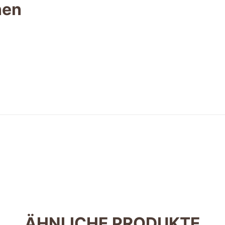
nen
ÄHNLICHE PRODUKTE