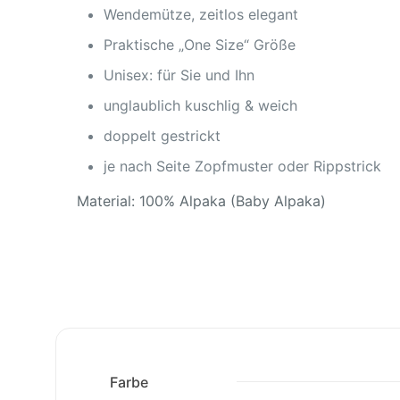
Wendemütze, zeitlos elegant
Praktische „One Size“ Größe
Unisex: für Sie und Ihn
unglaublich kuschlig & weich
doppelt gestrickt
je nach Seite Zopfmuster oder Rippstrick
Material: 100% Alpaka (Baby Alpaka)
Farbe