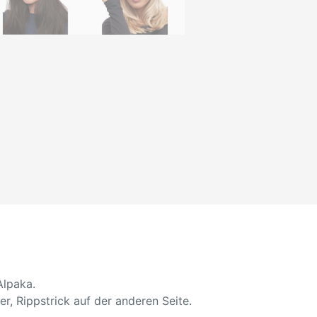
Alpaka.
r, Rippstrick auf der anderen Seite.