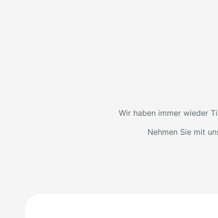
Wir haben immer wieder Tie
Nehmen Sie mit uns