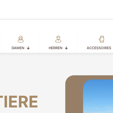
DAMEN
HERREN
ACCESSOIRES
IERE