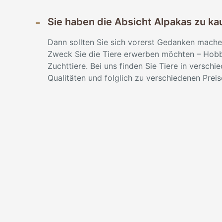
Sie haben die Absicht Alpakas zu ka
Dann sollten Sie sich vorerst Gedanken mache
Zweck Sie die Tiere erwerben möchten – Hobb
Zuchttiere. Bei uns finden Sie Tiere in verschi
Qualitäten und folglich zu verschiedenen Prei