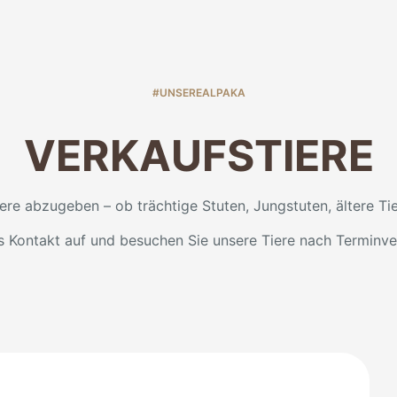
#UNSEREALPAKA
VERKAUFSTIERE
re abzugeben – ob trächtige Stuten, Jungstuten, ältere Ti
 Kontakt auf und besuchen Sie unsere Tiere nach Terminve