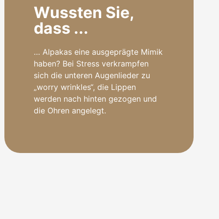
Wussten Sie,
dass ...
… Alpakas eine ausgeprägte Mimik
haben? Bei Stress verkrampfen
sich die unteren Augenlieder zu
„worry wrinkles“, die Lippen
werden nach hinten gezogen und
die Ohren angelegt.