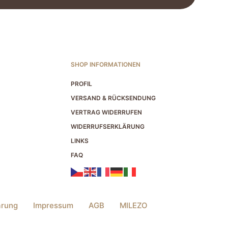
SHOP INFORMATIONEN
PROFIL
VERSAND & RÜCKSENDUNG
VERTRAG WIDERRUFEN
WIDERRUFSERKLÄRUNG
LINKS
FAQ
ärung
Impressum
AGB
MILEZO