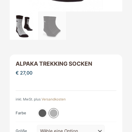
ALPAKA TREKKING SOCKEN
€
27,00
inkl. MwSt.
plus
Versandkosten
Farbe
Größe