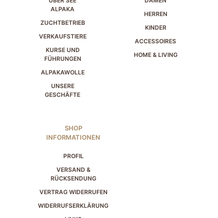
ÜBER SEE
DAMEN
ALPAKA
HERREN
ZUCHTBETRIEB
KINDER
VERKAUFSTIERE
ACCESSOIRES
KURSE UND
HOME & LIVING
FÜHRUNGEN
ALPAKAWOLLE
UNSERE
GESCHÄFTE
SHOP
INFORMATIONEN
PROFIL
VERSAND &
RÜCKSENDUNG
VERTRAG WIDERRUFEN
WIDERRUFSERKLÄRUNG