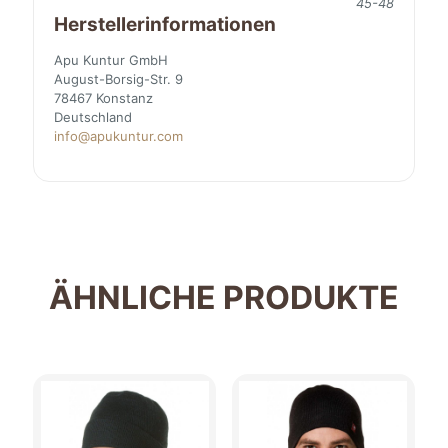
45-48
Herstellerinformationen
Apu Kuntur GmbH
August-Borsig-Str. 9
78467 Konstanz
Deutschland
info@apukuntur.com
ÄHNLICHE PRODUKTE