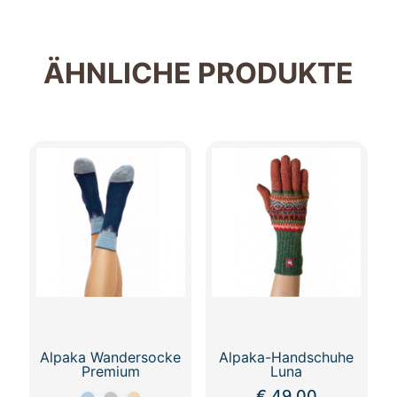
ÄHNLICHE PRODUKTE
Alpaka Wandersocke
Alpaka-Handschuhe
Premium
Luna
€
49,00