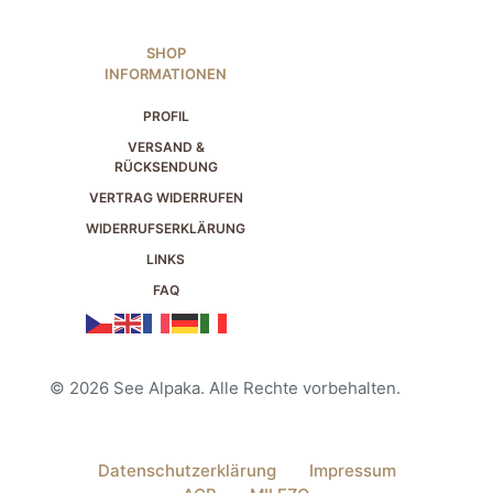
SHOP
INFORMATIONEN
PROFIL
VERSAND &
RÜCKSENDUNG
VERTRAG WIDERRUFEN
WIDERRUFSERKLÄRUNG
LINKS
FAQ
© 2026 See Alpaka. Alle Rechte vorbehalten.
Datenschutzerklärung
Impressum