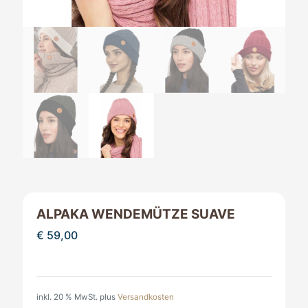
ALPAKA WENDEMÜTZE SUAVE
€
59,00
inkl. 20 % MwSt.
plus
Versandkosten