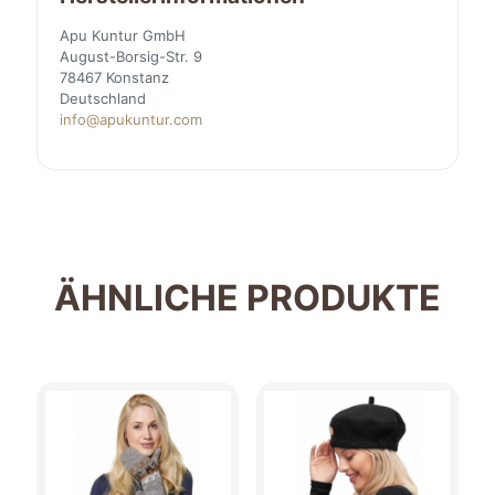
Apu Kuntur GmbH
August-Borsig-Str. 9
78467 Konstanz
Deutschland
info@apukuntur.com
ÄHNLICHE PRODUKTE