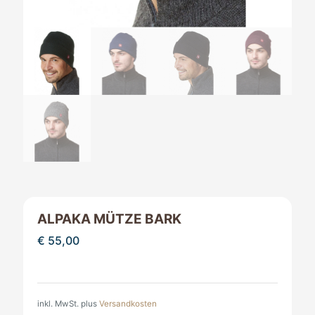
ALPAKA MÜTZE BARK
€
55,00
inkl. MwSt.
plus
Versandkosten