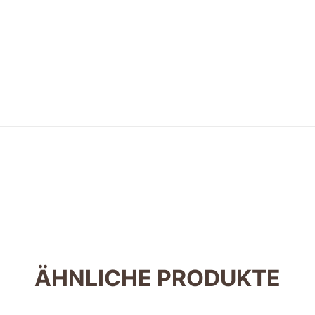
ÄHNLICHE PRODUKTE