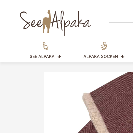
SEE ALPAKA
ALPAKA SOCKEN