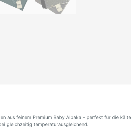
 aus feinem Premium Baby Alpaka – perfekt für die kälter
ei gleichzeitig temperaturausgleichend.