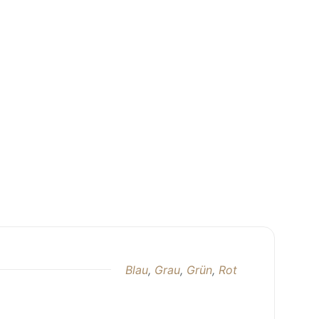
Blau
,
Grau
,
Grün
,
Rot