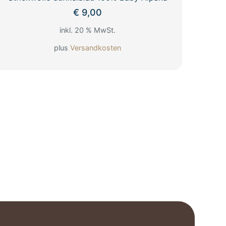
€
9,00
inkl. 20 % MwSt.
plus
Versandkosten