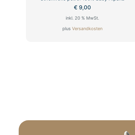
€
9,00
inkl. 20 % MwSt.
plus
Versandkosten