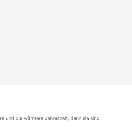
e und die wärmere Jahreszeit, denn sie sind