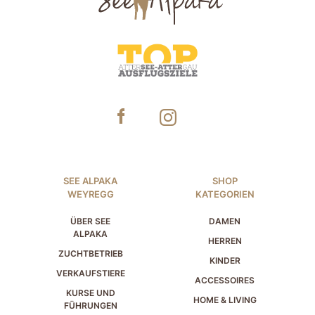
SEE ALPAKA
SHOP
WEYREGG
KATEGORIEN
ÜBER SEE
DAMEN
ALPAKA
HERREN
ZUCHTBETRIEB
KINDER
VERKAUFSTIERE
ACCESSOIRES
KURSE UND
HOME & LIVING
FÜHRUNGEN