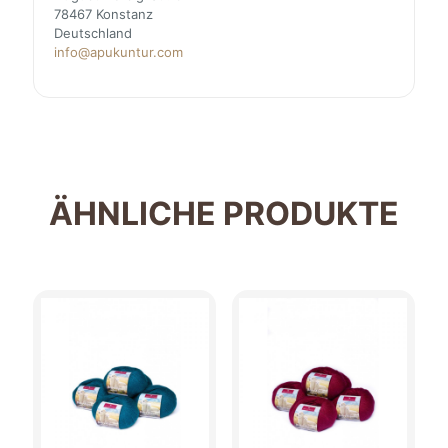
78467 Konstanz
Deutschland
info@apukuntur.com
ÄHNLICHE PRODUKTE