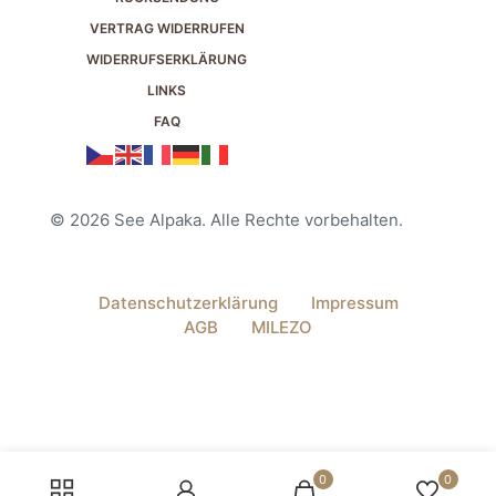
VERTRAG WIDERRUFEN
WIDERRUFSERKLÄRUNG
LINKS
FAQ
© 2026 See Alpaka. Alle Rechte vorbehalten.
Datenschutzerklärung
Impressum
AGB
MILEZO
0
0
Vertrag widerrufen