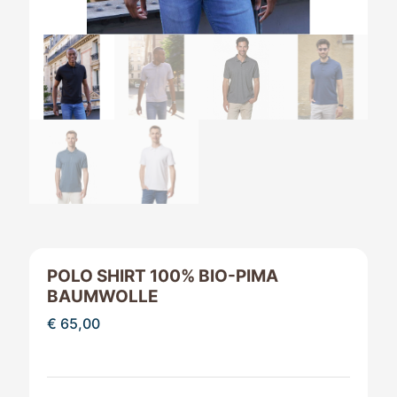
POLO SHIRT 100% BIO-PIMA
BAUMWOLLE
€
65,00