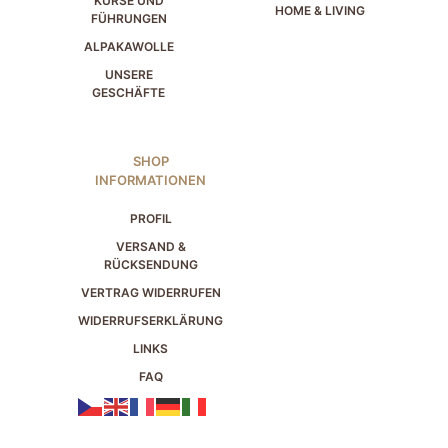
KURSE UND
HOME & LIVING
FÜHRUNGEN
ALPAKAWOLLE
UNSERE
GESCHÄFTE
SHOP
INFORMATIONEN
PROFIL
VERSAND &
RÜCKSENDUNG
VERTRAG WIDERRUFEN
WIDERRUFSERKLÄRUNG
LINKS
FAQ