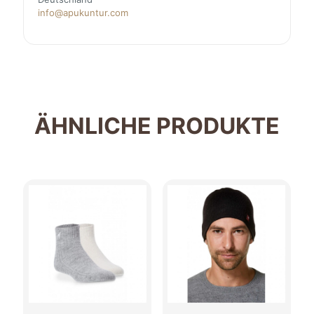
info@apukuntur.com
ÄHNLICHE PRODUKTE