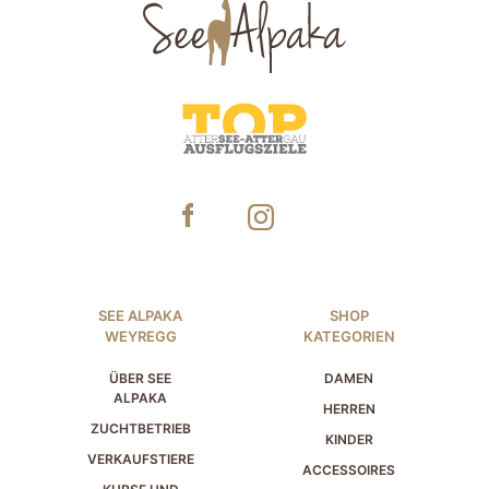
SEE ALPAKA
SHOP
WEYREGG
KATEGORIEN
ÜBER SEE
DAMEN
ALPAKA
HERREN
ZUCHTBETRIEB
KINDER
VERKAUFSTIERE
ACCESSOIRES