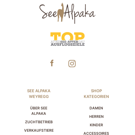
SEE ALPAKA
SHOP
WEYREGG
KATEGORIEN
ÜBER SEE
DAMEN
ALPAKA
HERREN
ZUCHTBETRIEB
KINDER
VERKAUFSTIERE
ACCESSOIRES