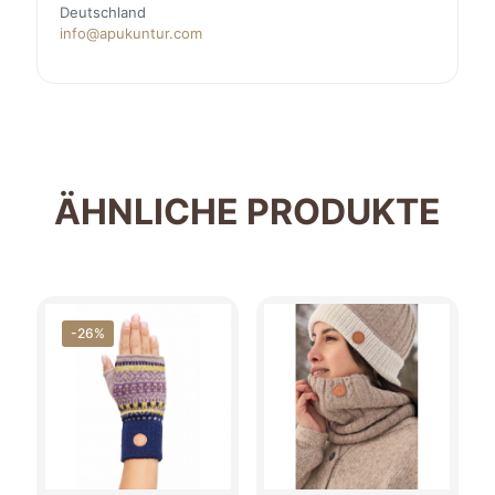
Deutschland
info@apukuntur.com
ÄHNLICHE PRODUKTE
-26%