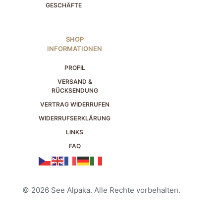
GESCHÄFTE
SHOP
INFORMATIONEN
PROFIL
VERSAND &
RÜCKSENDUNG
VERTRAG WIDERRUFEN
WIDERRUFSERKLÄRUNG
LINKS
FAQ
© 2026 See Alpaka. Alle Rechte vorbehalten.