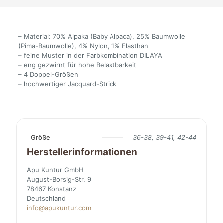
– Material: 70% Alpaka (Baby Alpaca), 25% Baumwolle
(Pima-Baumwolle), 4% Nylon, 1% Elasthan
– feine Muster in der Farbkombination DILAYA
– eng gezwirnt für hohe Belastbarkeit
– 4 Doppel-Größen
– hochwertiger Jacquard-Strick
Größe
36-38, 39-41, 42-44
Herstellerinformationen
Apu Kuntur GmbH
August-Borsig-Str. 9
78467 Konstanz
Deutschland
info@apukuntur.com