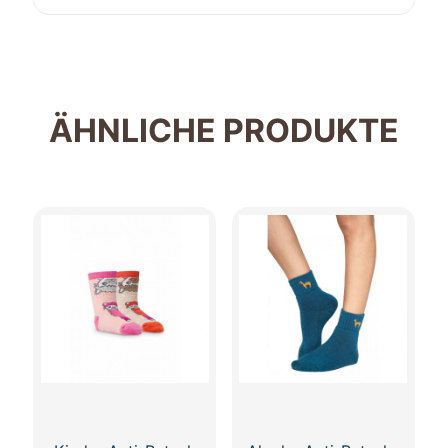
ÄHNLICHE PRODUKTE