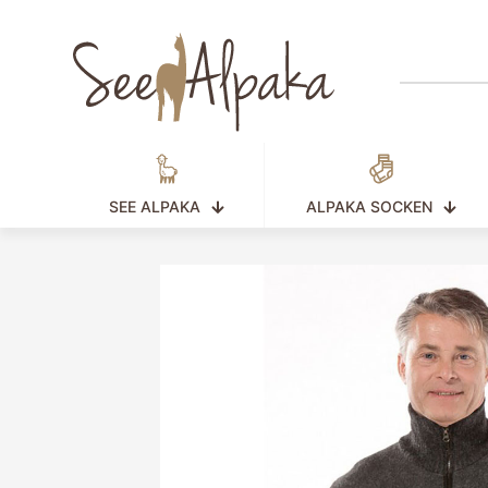
SEE ALPAKA
ALPAKA SOCKEN