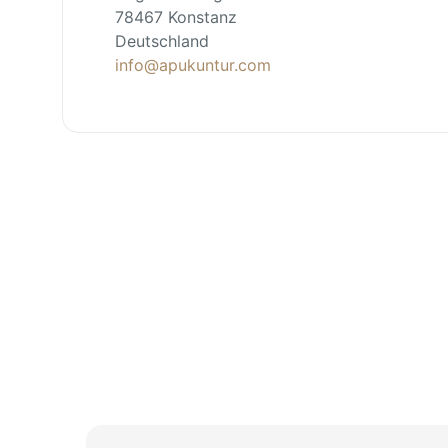
78467 Konstanz
Deutschland
info@apukuntur.com