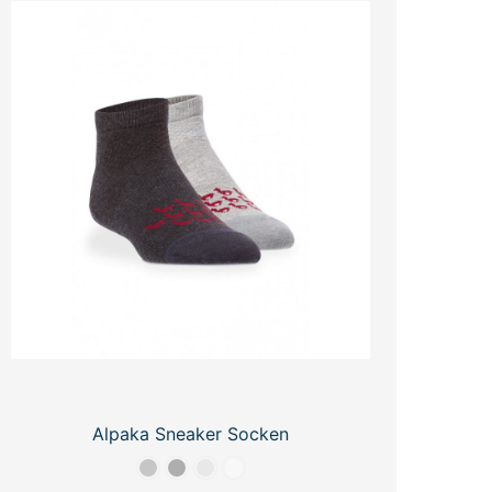
Alpaka Sneaker Socken