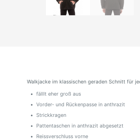
Walkjacke im klassischen geraden Schnitt für 
fälllt eher groß aus
Vorder- und Rückenpasse in anthrazit
Strickkragen
Pattentaschen in anthrazit abgesetzt
Reissverschluss vorne