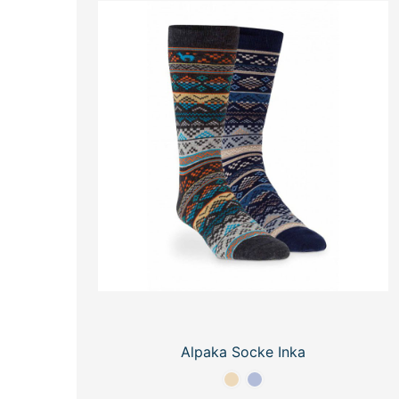
Alpaka Socke Inka