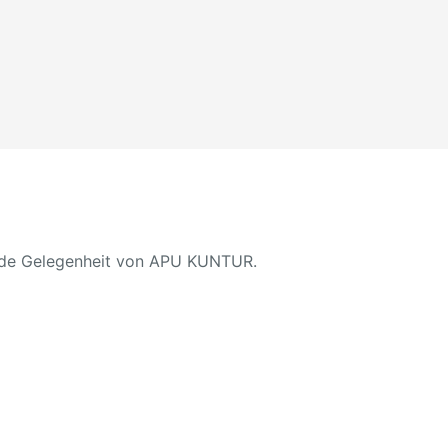
jede Gelegenheit von APU KUNTUR.