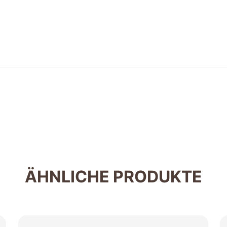
ÄHNLICHE PRODUKTE