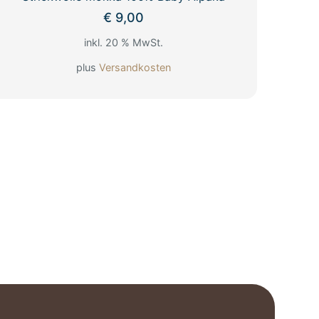
€
9,00
inkl. 20 % MwSt.
plus
Versandkosten