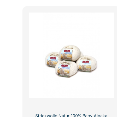
Strickwolle Natur 100% Baby Alpaka