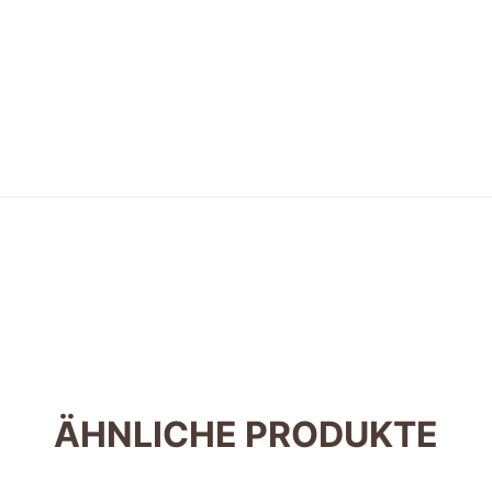
ÄHNLICHE PRODUKTE