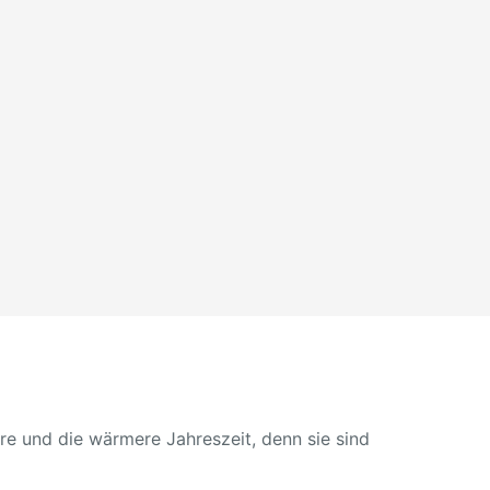
e und die wärmere Jahreszeit, denn sie sind