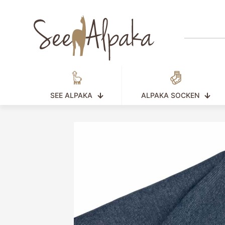
SEE ALPAKA
ALPAKA SOCKEN