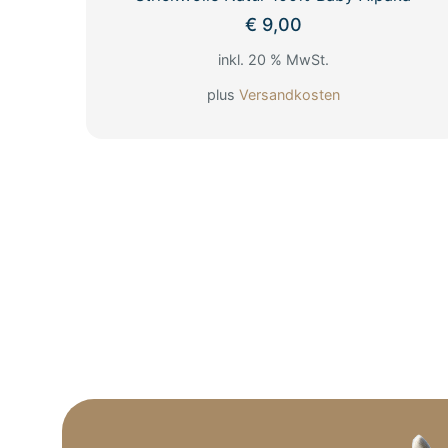
€
9,00
inkl. 20 % MwSt.
plus
Versandkosten