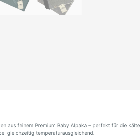
 aus feinem Premium Baby Alpaka – perfekt für die kälter
ei gleichzeitig temperaturausgleichend.