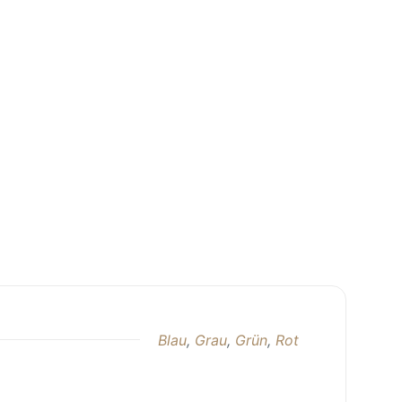
Blau
,
Grau
,
Grün
,
Rot