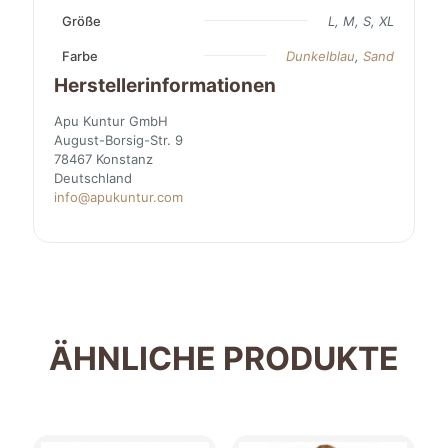
Größe
L, M, S, XL
Farbe
Dunkelblau
,
Sand
Herstellerinformationen
Apu Kuntur GmbH
August-Borsig-Str. 9
78467 Konstanz
Deutschland
info@apukuntur.com
ÄHNLICHE PRODUKTE