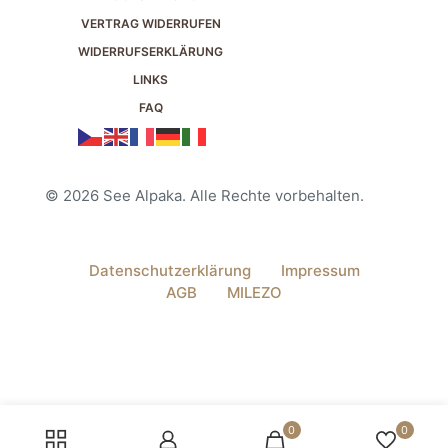
VERTRAG WIDERRUFEN
WIDERRUFSERKLÄRUNG
LINKS
FAQ
© 2026 See Alpaka. Alle Rechte vorbehalten.
Datenschutzerklärung
Impressum
AGB
MILEZO
0
0
Vertrag widerrufen