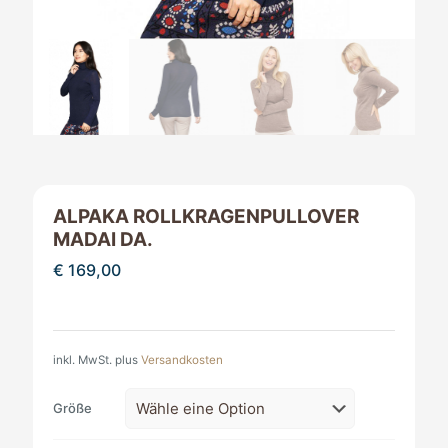
ALPAKA ROLLKRAGENPULLOVER
MADAI DA.
€
169,00
inkl. MwSt.
plus
Versandkosten
Größe