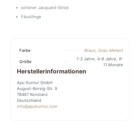
schöner Jacquard-Strick
Fäustlinge
Farbe
Braun
,
Grau-Meliert
1-3 Jahre, 4-6 Jahre, 9-
Größe
11 Monate
Herstellerinformationen
Apu Kuntur GmbH
August-Borsig-Str. 9
78467 Konstanz
Deutschland
info@apukuntur.com