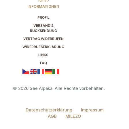
SHOP
INFORMATIONEN
PROFIL
VERSAND &
RÜCKSENDUNG
VERTRAG WIDERRUFEN
WIDERRUFSERKLÄRUNG
LINKS
FAQ
© 2026 See Alpaka. Alle Rechte vorbehalten.
Datenschutzerklärung
Impressum
AGB
MILEZO