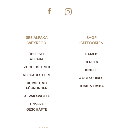
SEE ALPAKA
SHOP
WEYREGG
KATEGORIEN
ÜBER SEE
DAMEN
ALPAKA
HERREN
ZUCHTBETRIEB
KINDER
VERKAUFSTIERE
ACCESSOIRES
KURSE UND
HOME & LIVING
FÜHRUNGEN
ALPAKAWOLLE
UNSERE
GESCHÄFTE