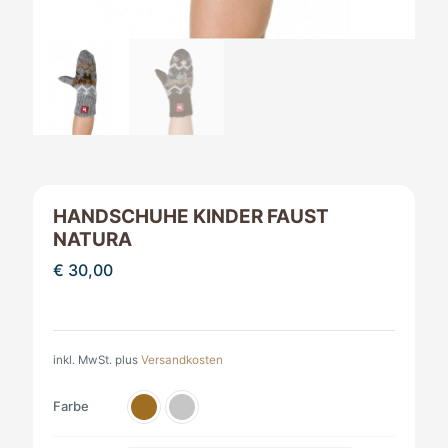
HANDSCHUHE KINDER FAUST
NATURA
€
30,00
inkl. MwSt.
plus
Versandkosten
Farbe