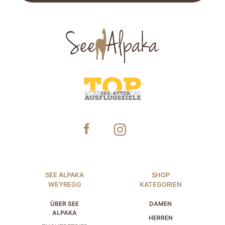
SEE ALPAKA
SHOP
WEYREGG
KATEGORIEN
ÜBER SEE
DAMEN
ALPAKA
HERREN