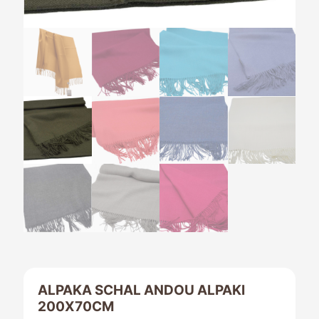
ALPAKA SCHAL ANDOU ALPAKI
200X70CM