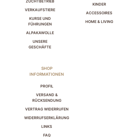
ZUCHTBETRIEB
KINDER
VERKAUFSTIERE
ACCESSOIRES
KURSE UND
HOME & LIVING
FÜHRUNGEN
ALPAKAWOLLE
UNSERE
GESCHÄFTE
SHOP
INFORMATIONEN
PROFIL
VERSAND &
RÜCKSENDUNG
VERTRAG WIDERRUFEN
WIDERRUFSERKLÄRUNG
LINKS
FAQ