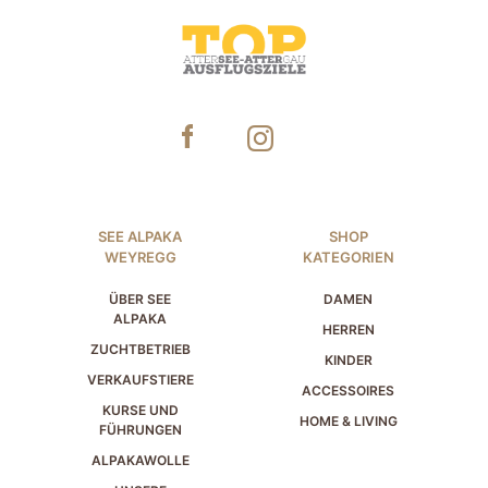
SEE ALPAKA
SHOP
WEYREGG
KATEGORIEN
ÜBER SEE
DAMEN
ALPAKA
HERREN
ZUCHTBETRIEB
KINDER
VERKAUFSTIERE
ACCESSOIRES
KURSE UND
HOME & LIVING
FÜHRUNGEN
ALPAKAWOLLE