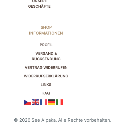
UNSERE
GESCHÄFTE
SHOP
INFORMATIONEN
PROFIL
VERSAND &
RÜCKSENDUNG
VERTRAG WIDERRUFEN
WIDERRUFSERKLÄRUNG
LINKS
FAQ
© 2026 See Alpaka. Alle Rechte vorbehalten.