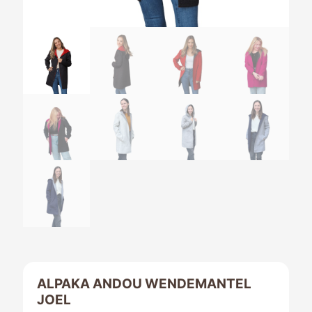
ALPAKA ANDOU WENDEMANTEL
JOEL