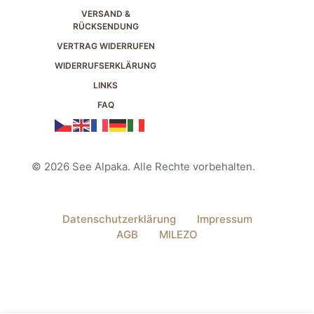
VERSAND &
RÜCKSENDUNG
VERTRAG WIDERRUFEN
WIDERRUFSERKLÄRUNG
LINKS
FAQ
© 2026 See Alpaka. Alle Rechte vorbehalten.
Datenschutzerklärung
Impressum
AGB
MILEZO