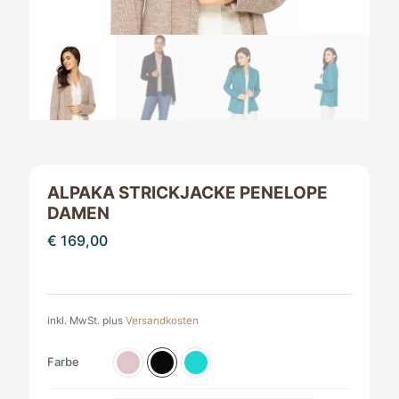
ALPAKA STRICKJACKE PENELOPE
DAMEN
€
169,00
inkl. MwSt.
plus
Versandkosten
Farbe