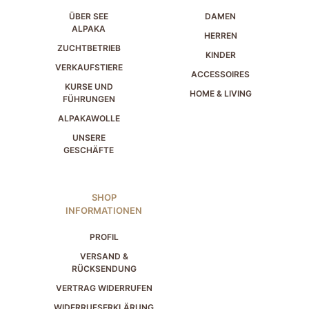
ÜBER SEE
DAMEN
ALPAKA
HERREN
ZUCHTBETRIEB
KINDER
VERKAUFSTIERE
ACCESSOIRES
KURSE UND
HOME & LIVING
FÜHRUNGEN
ALPAKAWOLLE
UNSERE
GESCHÄFTE
SHOP
INFORMATIONEN
PROFIL
VERSAND &
RÜCKSENDUNG
VERTRAG WIDERRUFEN
WIDERRUFSERKLÄRUNG