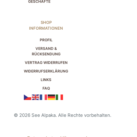
GESCHÄFTE
SHOP
INFORMATIONEN
PROFIL
VERSAND &
RÜCKSENDUNG
VERTRAG WIDERRUFEN
WIDERRUFSERKLÄRUNG
LINKS
FAQ
© 2026 See Alpaka. Alle Rechte vorbehalten.