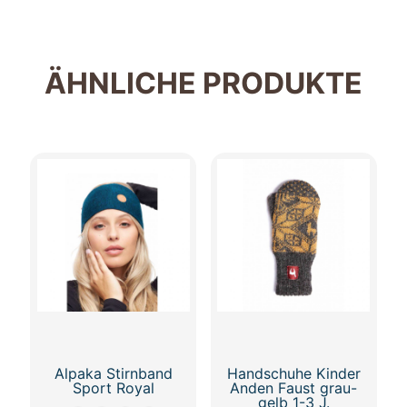
ÄHNLICHE PRODUKTE
Alpaka Stirnband
Handschuhe Kinder
Sport Royal
Anden Faust grau-
gelb 1-3 J.