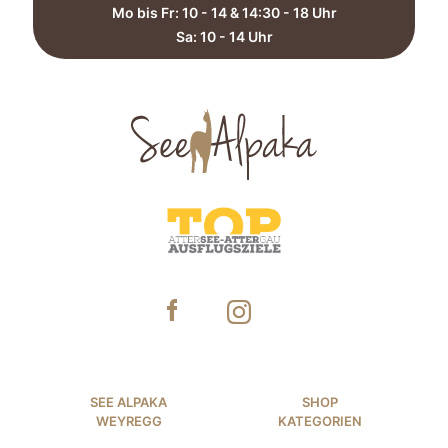
Mo bis Fr: 10 - 14 & 14:30 - 18 Uhr
Sa: 10 - 14 Uhr​
SEE ALPAKA
SHOP
WEYREGG
KATEGORIEN