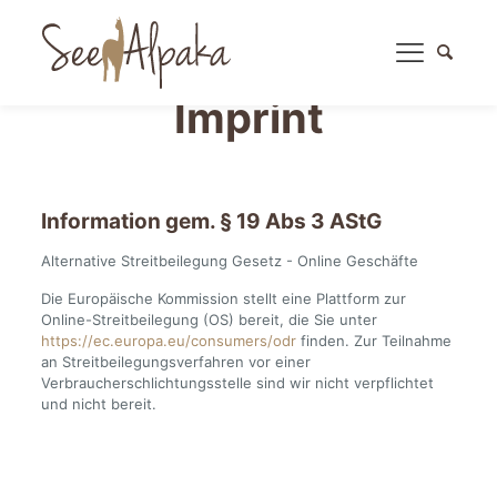
Imprint
Information gem. § 19 Abs 3 AStG
Alternative Streitbeilegung Gesetz - Online Geschäfte
Die Europäische Kommission stellt eine Plattform zur
Online-Streitbeilegung (OS) bereit, die Sie unter
https://ec.europa.eu/consumers/odr
finden. Zur Teilnahme
an Streitbeilegungsverfahren vor einer
Verbraucherschlichtungsstelle sind wir nicht verpflichtet
und nicht bereit.