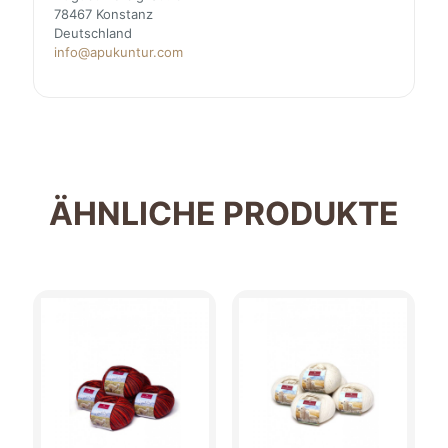
78467 Konstanz
Deutschland
info@apukuntur.com
ÄHNLICHE PRODUKTE