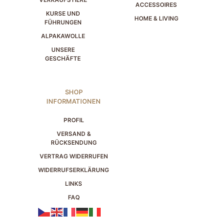
ACCESSOIRES
KURSE UND
HOME & LIVING
FÜHRUNGEN
ALPAKAWOLLE
UNSERE
GESCHÄFTE
SHOP
INFORMATIONEN
PROFIL
VERSAND &
RÜCKSENDUNG
VERTRAG WIDERRUFEN
WIDERRUFSERKLÄRUNG
LINKS
FAQ