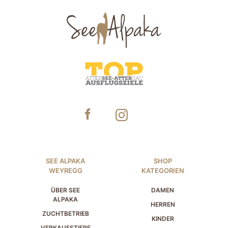
SEE ALPAKA
SHOP
WEYREGG
KATEGORIEN
ÜBER SEE
DAMEN
ALPAKA
HERREN
ZUCHTBETRIEB
KINDER
VERKAUFSTIERE