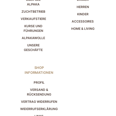
ALPAKA
HERREN
ZUCHTBETRIEB
KINDER
VERKAUFSTIERE
ACCESSOIRES
KURSE UND
HOME & LIVING
FÜHRUNGEN
ALPAKAWOLLE
UNSERE
GESCHÄFTE
SHOP
INFORMATIONEN
PROFIL
VERSAND &
RÜCKSENDUNG
VERTRAG WIDERRUFEN
WIDERRUFSERKLÄRUNG