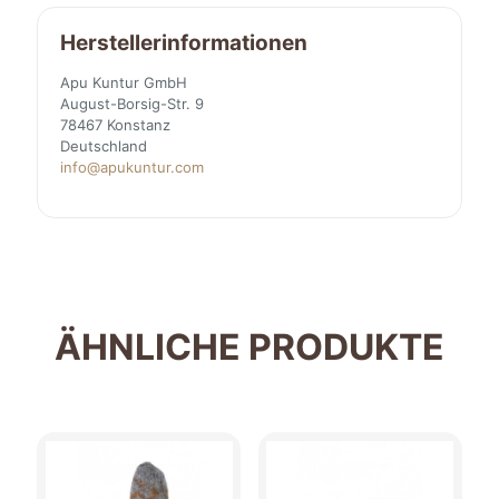
Herstellerinformationen
Apu Kuntur GmbH
August-Borsig-Str. 9
78467 Konstanz
Deutschland
info@apukuntur.com
ÄHNLICHE PRODUKTE