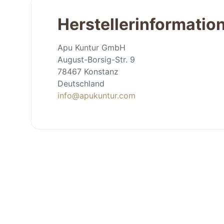
Herstellerinformatio
Apu Kuntur GmbH
August-Borsig-Str. 9
78467 Konstanz
Deutschland
info@apukuntur.com