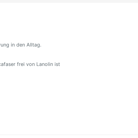
ng in den Alltag.
afaser frei von Lanolin ist