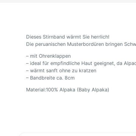
Dieses Stirnband wärmt Sie herrlich!
Die peruanischen Musterbordüren bringen Schwu
– mit Ohrenklappen
– ideal für empfindliche Haut geeignet, da Alpac
– wärmt sanft ohne zu kratzen
– Bandbreite ca. 8cm
Material:100% Alpaka (Baby Alpaka)