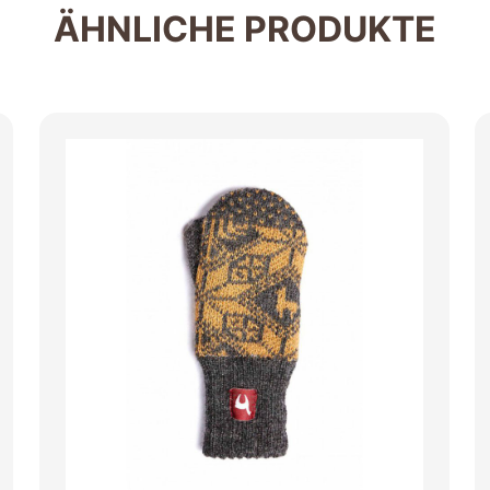
ÄHNLICHE PRODUKTE