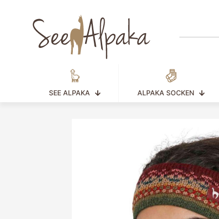
SEE ALPAKA
ALPAKA SOCKEN