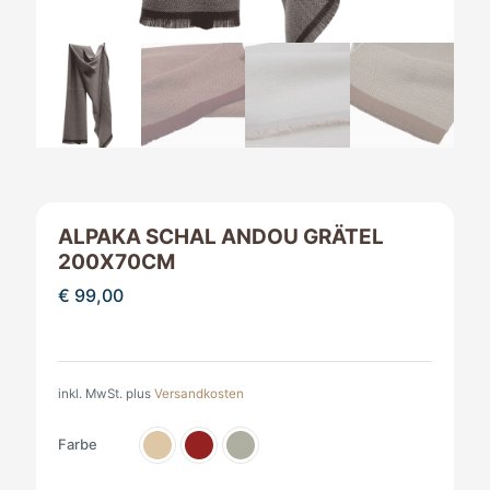
ALPAKA SCHAL ANDOU GRÄTEL
200X70CM
€
99,00
inkl. MwSt.
plus
Versandkosten
Farbe