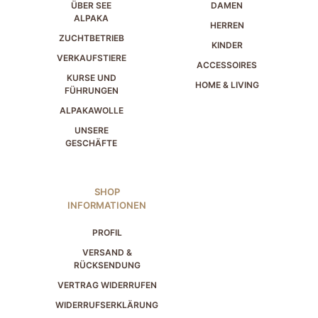
ÜBER SEE
DAMEN
ALPAKA
HERREN
ZUCHTBETRIEB
KINDER
VERKAUFSTIERE
ACCESSOIRES
KURSE UND
HOME & LIVING
FÜHRUNGEN
ALPAKAWOLLE
UNSERE
GESCHÄFTE
SHOP
INFORMATIONEN
PROFIL
VERSAND &
RÜCKSENDUNG
VERTRAG WIDERRUFEN
WIDERRUFSERKLÄRUNG