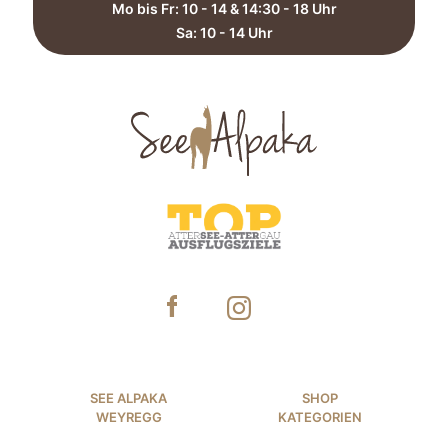
Mo bis Fr: 10 - 14 & 14:30 - 18 Uhr
Sa: 10 - 14 Uhr​
SEE ALPAKA
SHOP
WEYREGG
KATEGORIEN