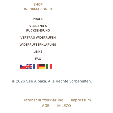
SHOP
INFORMATIONEN
PROFIL
VERSAND &
RÜCKSENDUNG
VERTRAG WIDERRUFEN
WIDERRUFSERKLÄRUNG
LINKS
FAQ
© 2026 See Alpaka. Alle Rechte vorbehalten.
Datenschutzerklärung
Impressum
AGB
MILEZO