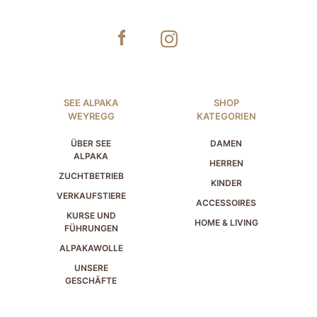
SEE ALPAKA
SHOP
WEYREGG
KATEGORIEN
ÜBER SEE
DAMEN
ALPAKA
HERREN
ZUCHTBETRIEB
KINDER
VERKAUFSTIERE
ACCESSOIRES
KURSE UND
HOME & LIVING
FÜHRUNGEN
ALPAKAWOLLE
UNSERE
GESCHÄFTE