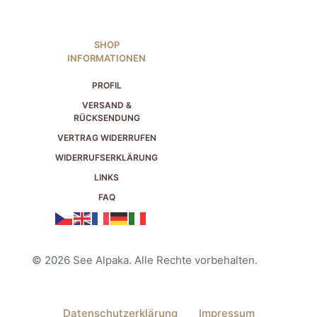
SHOP
INFORMATIONEN
PROFIL
VERSAND &
RÜCKSENDUNG
VERTRAG WIDERRUFEN
WIDERRUFSERKLÄRUNG
LINKS
FAQ
© 2026 See Alpaka. Alle Rechte vorbehalten.
Datenschutzerklärung
Impressum